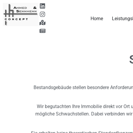
Home
Leistungs
Bestandsgebäude stellen besondere Anforderun
Wir begutachten Ihre Immobilie direkt vor Ort
mögliche Schwachstellen. Dabei verbinden wir