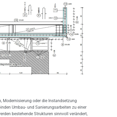
 Modernisierung oder die Instandsetzung
rbinden Umbau- und Sanierungsarbeiten zu einer
erden bestehende Strukturen sinnvoll verändert,