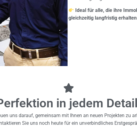
Ideal für alle, die ihre Imm
gleichzeitig langfristig erhalt
Perfektion in jedem Detail
euen uns darauf, gemeinsam mit Ihnen an neuen Projekten zu ar
taktieren Sie uns noch heute für ein unverbindliches Erstgespr