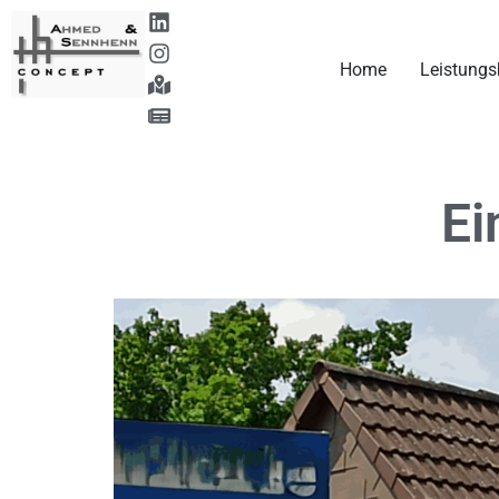
Home
Leistungs
Ei