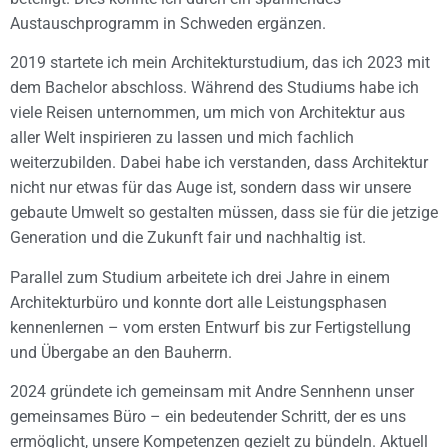
Austauschprogramm in Schweden ergänzen.
2019 startete ich mein Architekturstudium, das ich 2023 mit
dem Bachelor abschloss. Während des Studiums habe ich
viele Reisen unternommen, um mich von Architektur aus
aller Welt inspirieren zu lassen und mich fachlich
weiterzubilden. Dabei habe ich verstanden, dass Architektur
nicht nur etwas für das Auge ist, sondern dass wir unsere
gebaute Umwelt so gestalten müssen, dass sie für die jetzige
Generation und die Zukunft fair und nachhaltig ist.
Parallel zum Studium arbeitete ich drei Jahre in einem
Architekturbüro und konnte dort alle Leistungsphasen
kennenlernen – vom ersten Entwurf bis zur Fertigstellung
und Übergabe an den Bauherrn.
2024 gründete ich gemeinsam mit Andre Sennhenn unser
gemeinsames Büro – ein bedeutender Schritt, der es uns
ermöglicht, unsere Kompetenzen gezielt zu bündeln. Aktuell