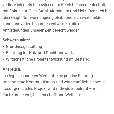
vertiefe ich mein Fachwissen im Bereich Fassadentechnik
mit Fokus auf Glas, Stahl, Aluminium und Holz. Denn ich bin
überzeugt: Nur wer neugierig bleibt und sich weiterbildet,
kann innovative Lösungen entwickeln, die den
Anforderungen unserer Zeit gerecht werden.
Schwerpunkte:
• Grundrissgestaltung
• Beratung im Holz und Dachhandwerk
• Wirtschaftliche Projektentwicklung im Bestand
Anspruch:
Ich lege besonderen Wert auf eine präzise Planung,
transparente Kommunikation und wirtschaftlich sinnvolle
Lösungen. Jedes Projekt wird individuell betreut – mit
Fachkompetenz, Leidenschaft und Weitblick.